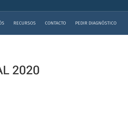
ÓS
RECURSOS
CONTACTO
PEDIR DIAGNÓSTICO
AL 2020