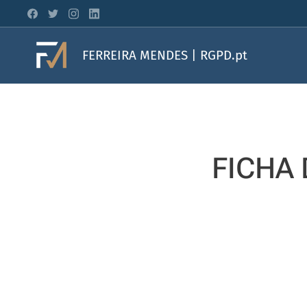
FERREIRA MENDES | RGPD.pt
FICHA 