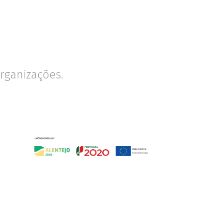
rganizações.