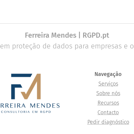
Ferreira Mendes | RGPD.pt
 em proteção de dados para empresas e o
Navegação
Serviços
Sobre nós
Recursos
Contacto
Pedir diagnóstico